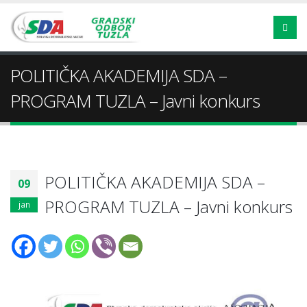
POLITIČKA AKADEMIJA SDA –
PROGRAM TUZLA – Javni konkurs
POLITIČKA AKADEMIJA SDA –
09
PROGRAM TUZLA – Javni konkurs
jan