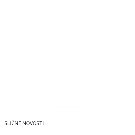
SLIČNE NOVOSTI