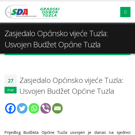
Zasjedalo Općinsko vijeće Tuzla:
Usvojen Budžet Općine Tuzla
Zasjedalo Općinsko vijeće Tuzla:
27
Usvojen Budžet Općine Tuzla
mar
Prijedlog Budžeta Općine Tuzla usvojen je danas na sjednici