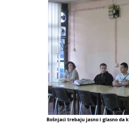
Bošnjaci trebaju jasno i glasno da k