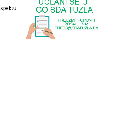
aspektu