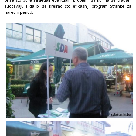
suočavaju i da bi se kreirao što efikasniji program Stranke za
naredni period.