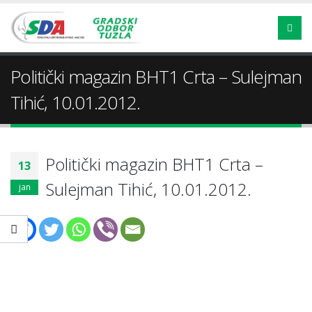
Politički magazin BHT1 Crta – Sulejman
Tihić, 10.01.2012.
Politički magazin BHT1 Crta –
13
Sulejman Tihić, 10.01.2012.
jan