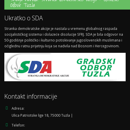
Odbor Tuzla
Ukratko o SDA
Stranka demokratske akcije je nastala u vremenu globalnog raspada
socijalističkog sistema i dolazeće disolucije SFRJ. SDA je bila odgovor na
50-godišnje političko i kulturno potiskivanje jugoslovenskih muslimana i
očiglednu ratnu prijetnju koja se nadvila nad Bosnom i Hercegovinom.
Kontakt informacije
Adresa:
Ulica Patriotske lige 18, 75000 Tuzla |
Telefon: