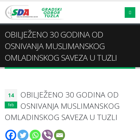
OBILJEŽENO 30 GODINA OD
OSNIVANJA MUSLIMANSKOG
OMLADINSKOG SAVEZA U TUZLI
OBILJEŽENO 30 GODINA OD
14
OSNIVANJA MUSLIMANSKOG
feb
OMLADINSKOG SAVEZA U TUZLI