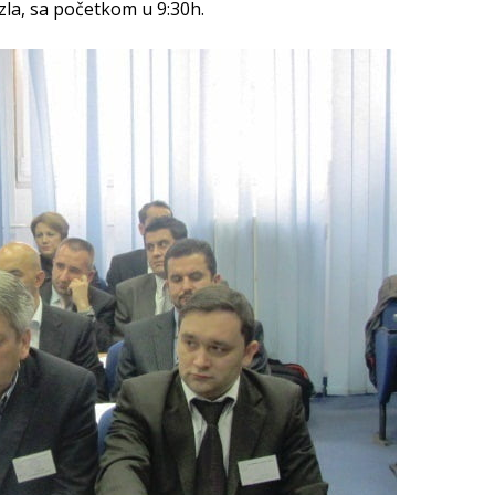
la, sa početkom u 9:30h.