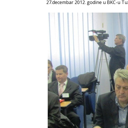
27.decembar 2012. godine u BKC-u Tuz