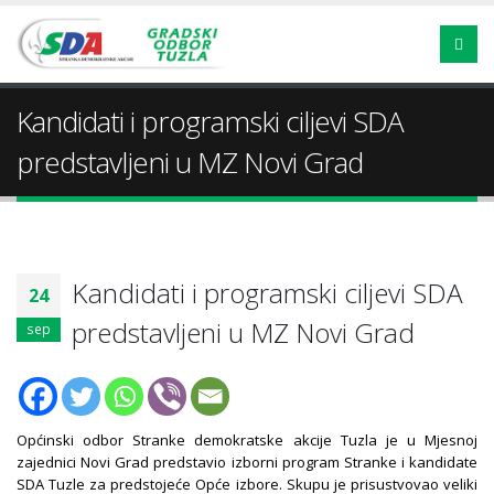
Kandidati i programski ciljevi SDA
predstavljeni u MZ Novi Grad
Kandidati i programski ciljevi SDA
24
predstavljeni u MZ Novi Grad
sep
Općinski odbor Stranke demokratske akcije Tuzla je u Mjesnoj
zajednici Novi Grad predstavio izborni program Stranke i kandidate
SDA Tuzle za predstojeće Opće izbore. Skupu je prisustvovao veliki