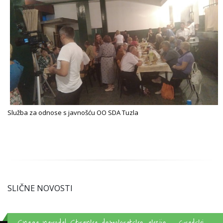
Služba za odnose s javnošću OO SDA Tuzla
SLIČNE NOVOSTI